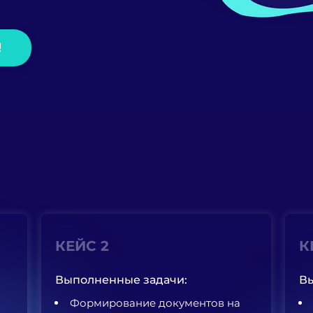
!
КЕЙС 2
К
Выполненные задачи:
Вы
Формирование документов на