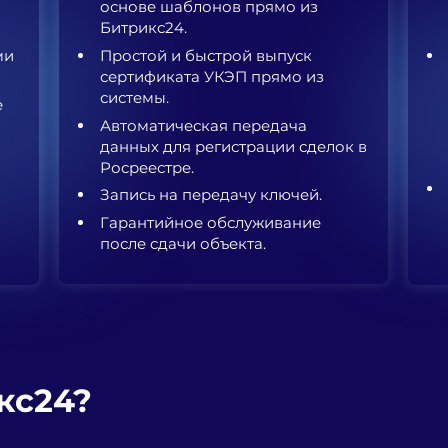
основе шаблонов прямо из
Битрикс24.
ми
Простой и быстрой выпуск
сертификата УКЭП прямо из
системы.
е
Автоматическая передача
данных для регистрации сделок в
Росреестре.
Запись на передачу ключей.
Гарантийное обслуживание
после сдачи объекта.
кс24?