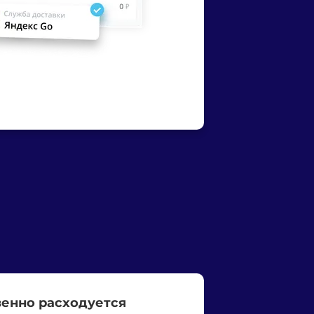
венно расходуется