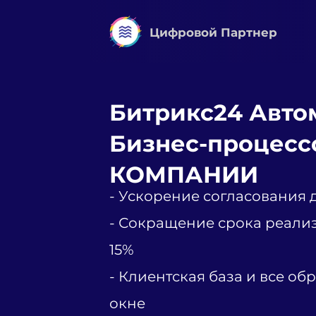
Цифровой Партнер
Битрикс24 Авто
Бизнес-процесс
КОМПАНИИ
- Ускорение согласования 
- Сокращение срока реали
15%
- Клиентская база и все о
окне