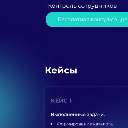
- Контроль сотрудников
Бесплатная консультация
Кейсы
КЕЙС 1
Выполненные задачи:
Формирование каталога