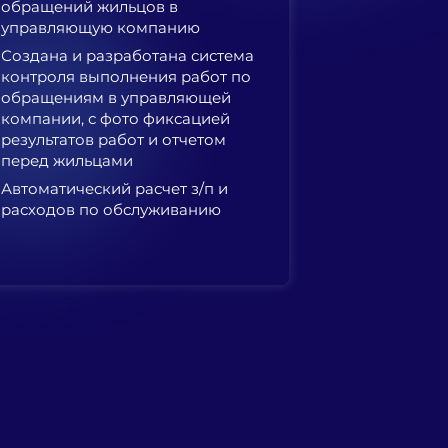
обращений жильцов в
управляющую компанию
Создана и разработана система
контроля выполнения работ по
обращениям в управляющей
компании, с фото фиксацией
результатов работ и отчетом
перед жильцами
Автоматический расчет з/п и
расходов по обслуживанию