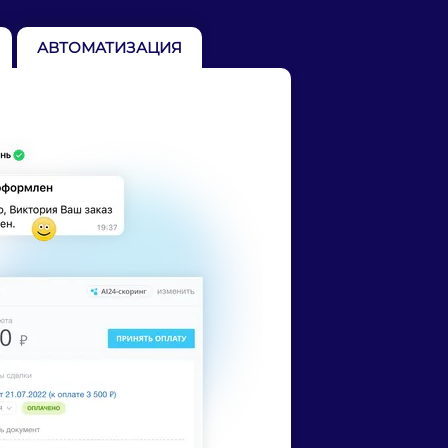
АВТОМАТИЗАЦИЯ