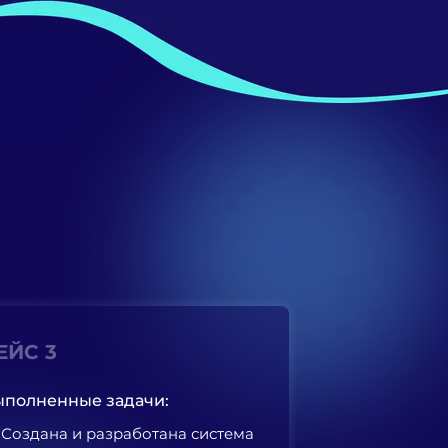
ЕЙС 3
полненные задачи:
Создана и разработана система